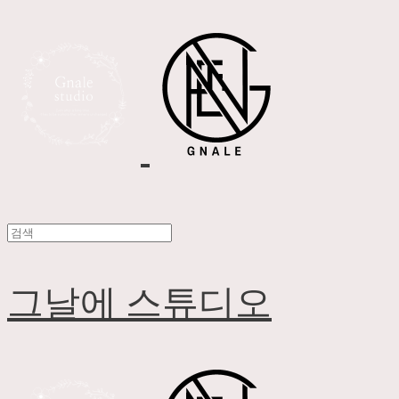
그날에 스튜디오