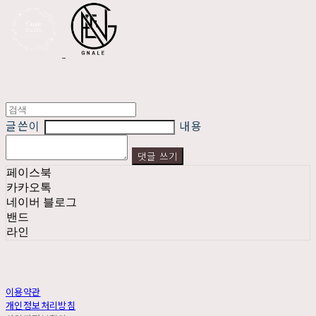
글쓴이
내용
댓글 쓰기
페이스북
카카오톡
네이버 블로그
밴드
라인
이용약관
개인정보처리방침