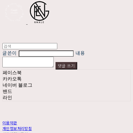
글쓴이
내용
댓글 쓰기
페이스북
카카오톡
네이버 블로그
밴드
라인
이용약관
개인정보처리방침