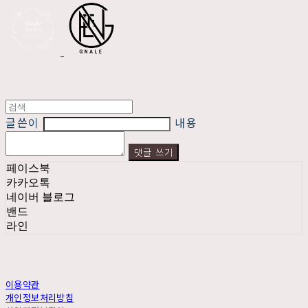
글쓴이
내용
댓글 쓰기
페이스북
카카오톡
네이버 블로그
밴드
라인
이용약관
개인정보처리방침