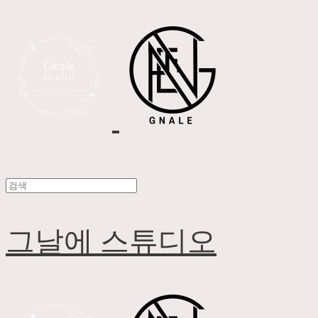
그날에 스튜디오